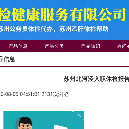
产品信息
产品分类
产品知识
有问
品信息
苏州北河泾入职体检报
26-08-05 04:51:01 2131次浏览