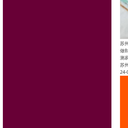
苏
做
测
苏
24-