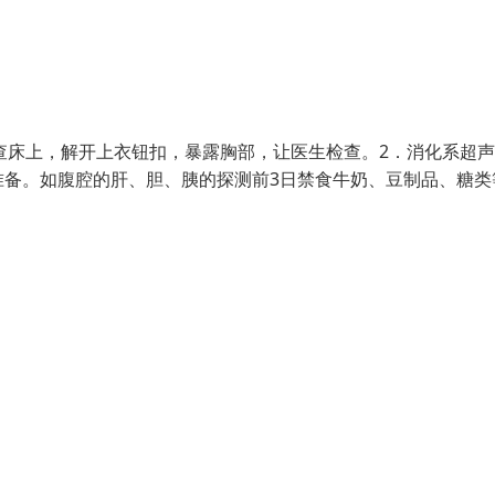
查床上，解开上衣钮扣，暴露胸部，让医生检查。2．消化系超
准备。如腹腔的肝、胆、胰的探测前3日禁食牛奶、豆制品、糖类