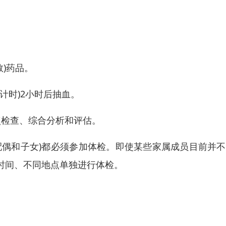
)药品。
计时)2小时后抽血。
点检查、综合分析和评估。
配偶和子女)都必须参加体检。即使某些家属成员目前并
时间、不同地点单独进行体检。