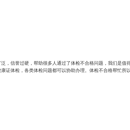
广泛，信誉过硬，帮助很多人通过了体检不合格问题，我们是值
健康证体检，各类体检问题都可以协助办理。体检不合格帮忙所