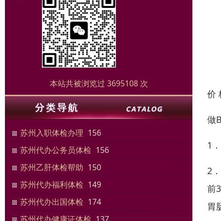
本站共被浏览过 3695108 次
价
做
苏州入职体检办理
156
1
苏州代办公务员体检
156
苏州乙肝体检帮助
150
2
苏州代办福利体检
149
前
苏州代办出国体检
174
胃
苏州代办健康证体检
137