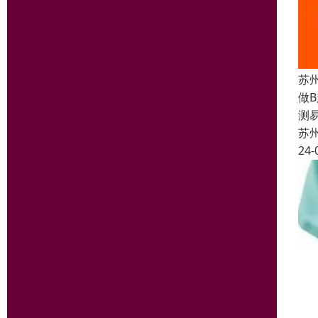
苏
做
测
苏
24-