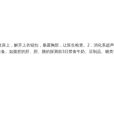
查床上，解开上衣钮扣，暴露胸部，让医生检查。2．消化系超
准备。如腹腔的肝、胆、胰的探测前3日禁食牛奶、豆制品、糖类