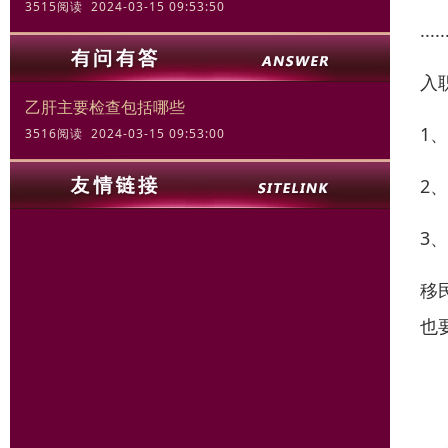
3515阅读 2024-03-15 09:53:50
.....
入
乙肝主要检查包括哪些
1
3516阅读 2024-03-15 09:53:00
2
3
移
也