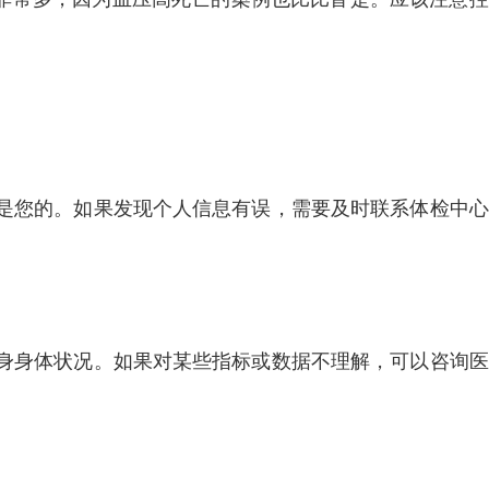
是您的。如果发现个人信息有误，需要及时联系体检中心
身身体状况。如果对某些指标或数据不理解，可以咨询医