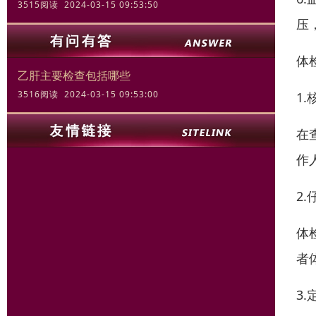
3515阅读 2024-03-15 09:53:50
压
体
乙肝主要检查包括哪些
3516阅读 2024-03-15 09:53:00
1
在
作
2
体
者
3