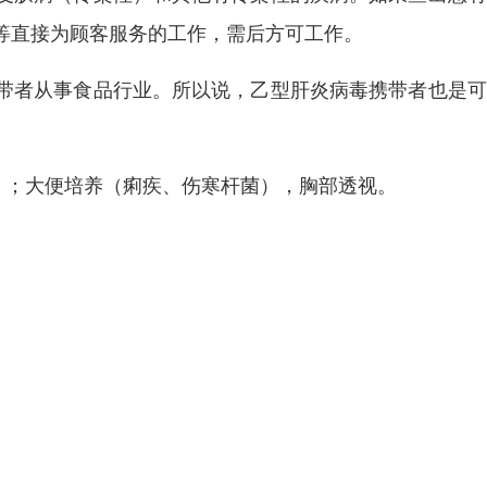
等直接为顾客服务的工作，需后方可工作。
带者从事食品行业。所以说，乙型肝炎病毒携带者也是可
）；大便培养（痢疾、伤寒杆菌），胸部透视。