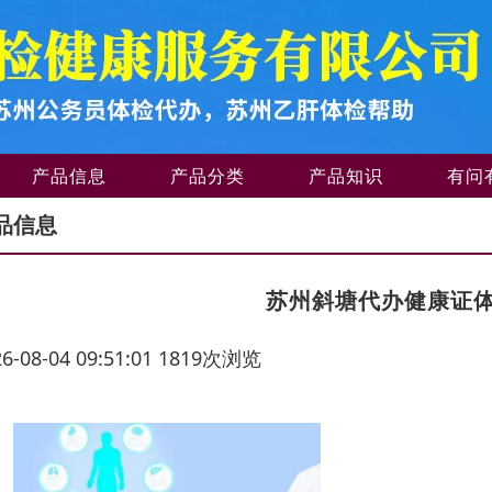
产品信息
产品分类
产品知识
有问
品信息
苏州斜塘代办健康证
26-08-04 09:51:01 1819次浏览