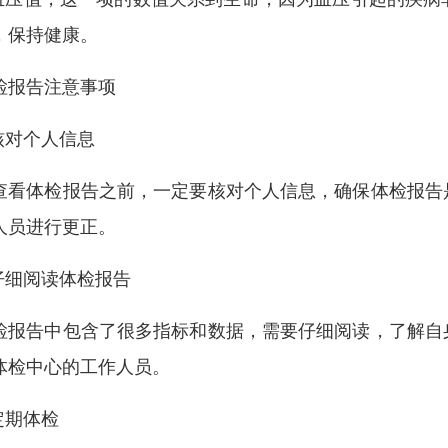
，保持健康。
检报告注意事项
.核对个人信息
查看体检报告之前，一定要核对个人信息，确保体检报告
人员进行更正。
.仔细阅读体检报告
检报告中包含了很多指标和数据，需要仔细阅读，了解自
体检中心的工作人员。
.定期体检