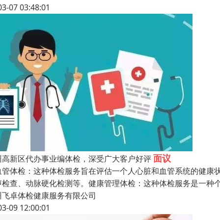
03-07 03:48:01
面议
州高新区代办事业编体检，深受广大客户好评
血管体检：这种体检服务旨在评估一个人心脏和血管系统的健康
声检查、动脉硬化检测等。健康管理体检：这种体检服务是一种
州飞卓体检健康服务有限公司
03-09 12:00:01