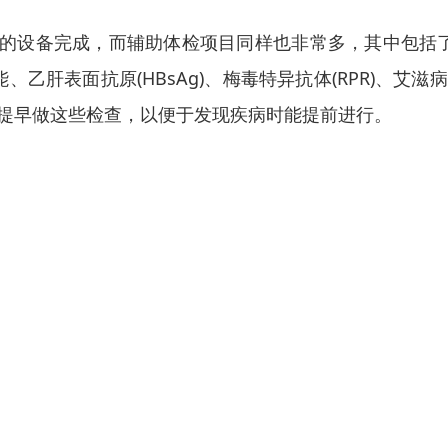
的设备完成，而辅助体检项目同样也非常多，其中包括了
肝表面抗原(HBsAg)、梅毒特异抗体(RPR)、艾滋
聘者提早做这些检查，以便于发现疾病时能提前进行。