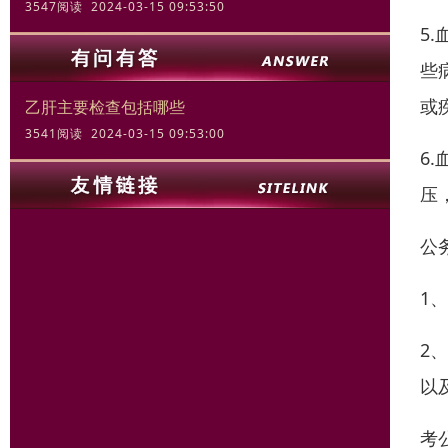
3547阅读 2024-03-15 09:53:50
5
些
或
乙肝主要检查包括哪些
3541阅读 2024-03-15 09:53:00
6
压
公
1
2
以
考